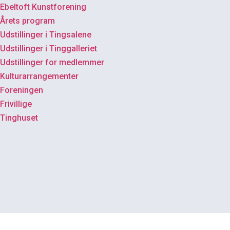
Ebeltoft Kunstforening
Årets program
Udstillinger i Tingsalene
Udstillinger i Tinggalleriet
Udstillinger for medlemmer
Kulturarrangementer
Foreningen
Frivillige
Tinghuset