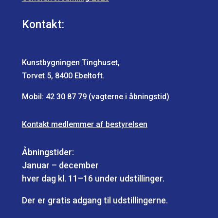
Kontakt:
Kunstbygningen Tinghuset,
Torvet 5, 8400 Ebeltoft.
Mobil:
42 30 87 79
(vagterne i åbningstid)
Kontakt medlemmer af bestyrelsen
Åbningstider:
Januar – december
hver dag kl. 11–16 under udstillinger.
Der er gratis adgang til udstillingerne.