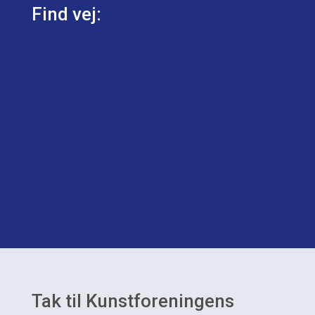
Find vej:
Tak til Kunstforeningens