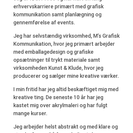
erhvervskarriere primært med grafisk
kommunikation samt planlægning og
gennemførelse af events.
Jeg har selvstændig virksomhed, M’s Grafisk
Kommunikation, hvor jeg primært arbejder
med emballagedesign og grafiske
opsætninger til trykt materiale samt
virksomheden Kunst & Klude, hvor jeg
producerer og sælger mine kreative værker.
I min fritid har jeg altid beskæftiget mig med
kreative ting. De seneste 10 år har jeg
kastet mig over akrylmaleri og har fulgt
mange kurser.
Jeg arbejder helst abstrakt og med klare og