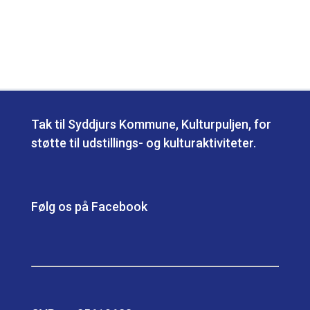
Tak til Syddjurs Kommune, Kulturpuljen, for
støtte til udstillings- og kulturaktiviteter.
Følg os på Facebook