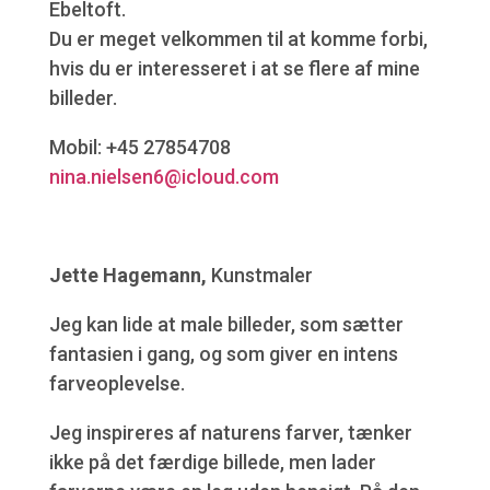
Ebeltoft.
Du er meget velkommen til at komme forbi,
hvis du er interesseret i at se flere af mine
billeder.
Mobil: +45 27854708
nina.nielsen6@icloud.com
Jette Hagemann,
Kunstmaler
Jeg kan lide at male billeder, som sætter
fantasien i gang, og som giver en intens
farveoplevelse.
Jeg inspireres af naturens farver, tænker
ikke på det færdige billede, men lader