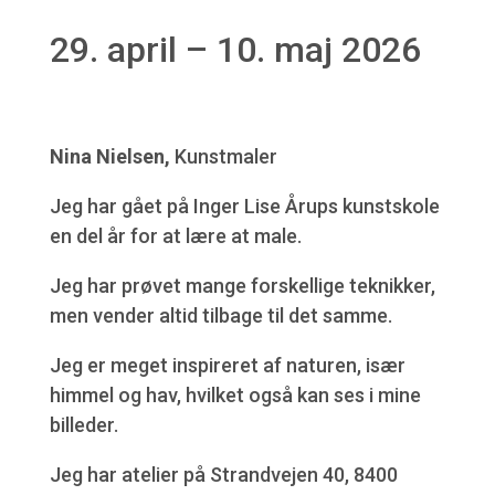
29. april – 10. maj 2026
Nina Nielsen,
Kunstmaler
Jeg har gået på Inger Lise Årups kunstskole
en del år for at lære at male.
Jeg har prøvet mange forskellige teknikker,
men vender altid tilbage til det samme.
Jeg er meget inspireret af naturen, især
himmel og hav, hvilket også kan ses i mine
billeder.
Jeg har atelier på Strandvejen 40, 8400