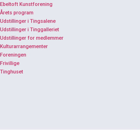
Ebeltoft Kunstforening
Årets program
Udstillinger i Tingsalene
Udstillinger i Tinggalleriet
Udstillinger for medlemmer
Kulturarrangementer
Foreningen
Frivillige
Tinghuset