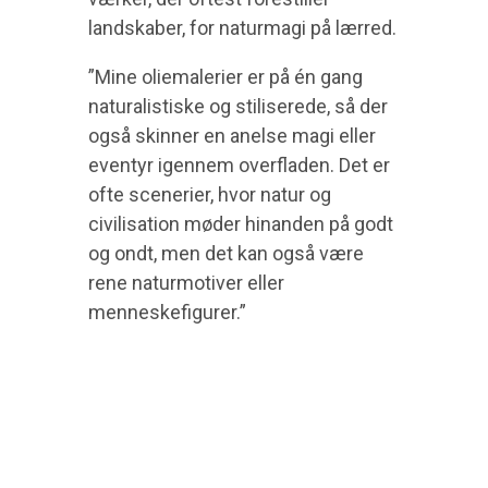
landskaber, for naturmagi på lærred.
”Mine oliemalerier er på én gang
naturalistiske og stiliserede, så der
også skinner en anelse magi eller
eventyr igennem overfladen. Det er
ofte scenerier, hvor natur og
civilisation møder hinanden på godt
og ondt, men det kan også være
rene naturmotiver eller
menneskefigurer.”