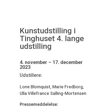
Kunstudstilling i
Tinghuset 4. lange
udstilling
4. november – 17. december
2023
Udstillere:
Lone Blomquist, Marie Fredborg,
Ulla Villefrance Salling-Mortensen
Pressemeddelelse: