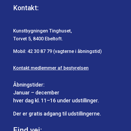
Kontakt:
Kunstbygningen Tinghuset,
Torvet 5, 8400 Ebeltoft.
Mobil:
42 30 87 79
(vagterne i åbningstid)
Kontakt medlemmer af bestyrelsen
Åbningstider:
Januar – december
hver dag kl. 11–16 under udstillinger.
Der er gratis adgang til udstillingerne.
Find vej: