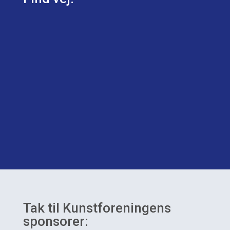
Tak til Kunstforeningens
sponsorer: