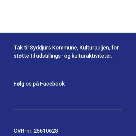
Tak til Syddjurs Kommune, Kulturpuljen, for
støtte til udstillings- og kulturaktiviteter.
Følg os på Facebook
CVR-nr. 25610628