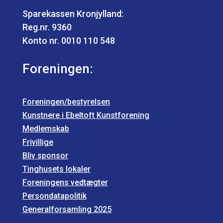
Sparekassen Kronjylland:
Reg.nr. 9360
Konto nr. 0010 110 548
Foreningen:
Foreningen/bestyrelsen
Kunstnere i Ebeltoft Kunstforening
Medlemskab
Frivillige
Bliv sponsor
Tinghusets lokaler
Foreningens vedtægter
Persondatapolitik
Generalforsamling 2025