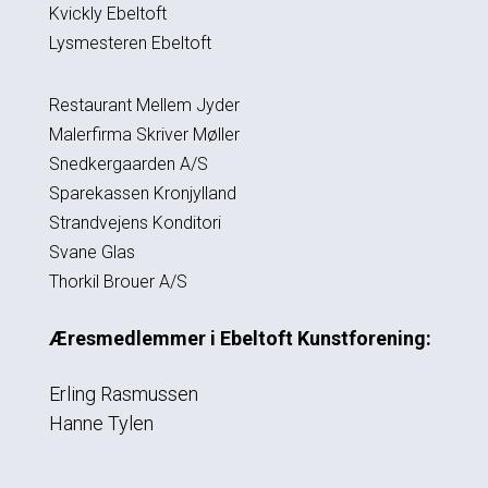
Kvickly Ebeltoft
Lysmesteren Ebeltoft
Restaurant Mellem Jyder
Malerfirma Skriver Møller
Snedkergaarden A/S
Sparekassen Kronjylland
Strandvejens Konditori
Svane Glas
Thorkil Brouer A/S
Æresmedlemmer i Ebeltoft Kunstforening:
Erling Rasmussen
Hanne Tylen