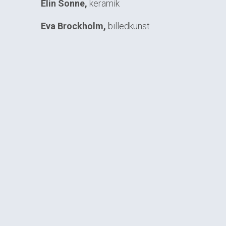
Elin Sonne,
keramik
Eva Brockholm,
billedkunst