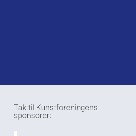
Tak til Kunstforeningens
sponsorer: