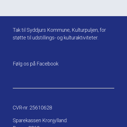
Tak til Syddjurs Kommune, Kulturpuljen, for
støtte til udstillings- og kulturaktiviteter.
Følg os på Facebook
CVR-nr. 25610628
Sparekassen Kronjylland: